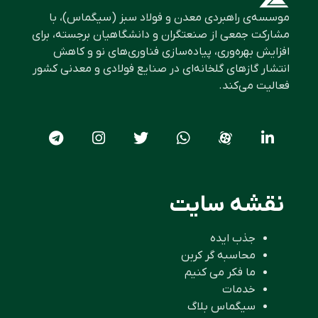
موسسه‌ی راهبردی معدن و فولاد سبز (سیگماس)، با
مشارکت جمعی از صنعتگران و دانشگاهیان برجسته، برای
افزایش بهره‌وری، پیاده‌سازی فناوری‌های نو و کاهش
انتشار گازهای گلخانه‌ای در صنایع فولادی و معدنی کشور
فعالیت می‌کند.
نقشه سایت
جذب ایده
محاسبه گر کربن
ما فکر می کنیم
خدمات
سیگماس بلاگ