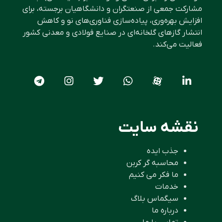
مشارکت جمعی از صنعتگران و دانشگاهیان برجسته، برای
افزایش بهره‌وری، پیاده‌سازی فناوری‌های نو و کاهش
انتشار گازهای گلخانه‌ای در صنایع فولادی و معدنی کشور
فعالیت می‌کند.
نقشه سایت
جذب ایده
محاسبه گر کربن
ما فکر می کنیم
خدمات
سیگماس بلاگ
درباره ما