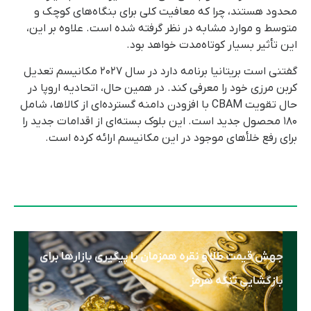
محدود هستند، چرا که معافیت کلی برای بنگاه‌های کوچک و
متوسط و موارد مشابه در نظر گرفته شده است. علاوه بر این،
این تأثیر بسیار کوتاه‌مدت خواهد بود.
گفتنی است بریتانیا برنامه دارد در سال ۲۰۲۷ مکانیسم تعدیل
کربن مرزی خود را معرفی کند. در همین حال، اتحادیه اروپا در
حال تقویت CBAM با افزودن دامنه گسترده‌ای از کالاها، شامل
۱۸۰ محصول جدید است. این بلوک بسته‌ای از اقدامات جدید را
برای رفع خلأهای موجود در این مکانیسم ارائه کرده است.
جهش قیمت طلا و نقره همزمان با پیگیری بازارها برای
بازگشایی تنگه هرمز