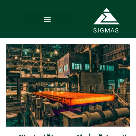
SIGMAS