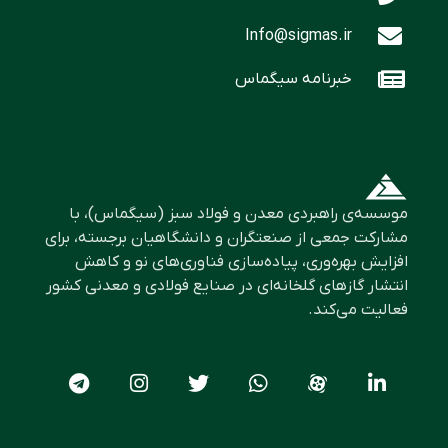
Info@sigmas.ir
خبرنامه سیگماس
موسسه‌ی راهبردی معدن و فولاد سبز (سیگماس)، با
مشارکت جمعی از صنعتگران و دانشگاهیان برجسته، برای
افزایش بهره‌وری، پیاده‌سازی فناوری‌های نو و کاهش
انتشار گازهای گلخانه‌ای در صنایع فولادی و معدنی کشور
فعالیت می‌کند.